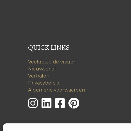
QUICK LINKS
Veelgestelde vragen
Nieuwsbrief
Verhalen
Privacybeleid
Algemene voorwaarden