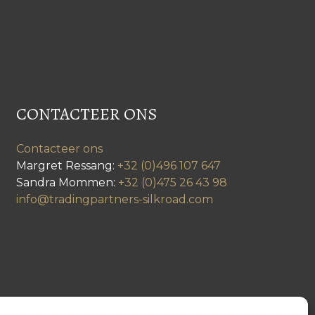
CONTACTEER ONS
Contacteer ons
Margret Ressang:
+32 (0)496 107 647
Sandra Mommen:
+32 (0)475 26 43 98
info@tradingpartners-silkroad.com