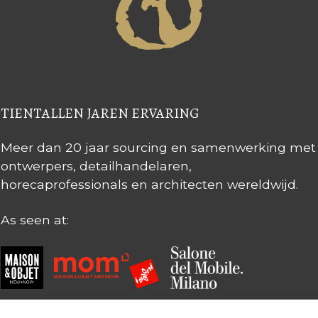
TIENTALLEN JAREN ERVARING
Meer dan 20 jaar sourcing en samenwerking met
ontwerpers, detailhandelaren,
horecaprofessionals en architecten wereldwijd.
As seen at: