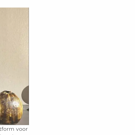
atform voor