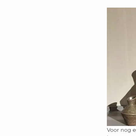
Voor nog e